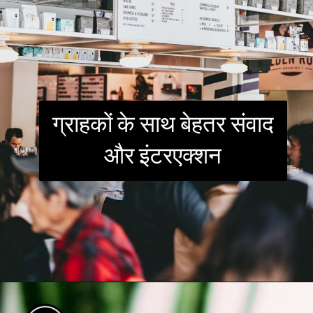
ग्राहकों के साथ बेहतर संवाद
और इंटरएक्शन