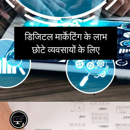
डिजिटल मार्केटिंग के लाभ
छोटे व्यवसायों के लिए