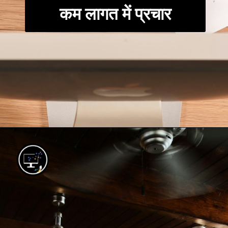
कम लागत में प्रचार